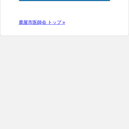
鹿屋市医師会 トップ »